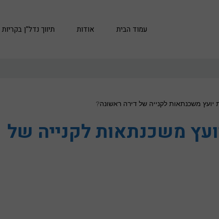
עמוד הבית
אודות
תיווך נדל"ן בקריות
יועץ משכנתאות לקנייה של דירה ראשונה?
ועץ משכנתאות לקנייה של