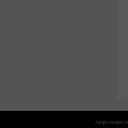
ה
והסביבה הקרובה.