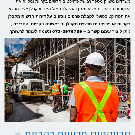
משרדינו משווק מספר רב של פרויקטים חדשים בקריות ומלווה את
הלקוחות בתהליך המשא ומתן וההנהלות מול היזם והקבלן אשר מבצע
את הפרויקט בפועל.
לקבלת פרטים נוספים על דירות חדשות מקבלן
בקריות או פרויקטים חדשים מקבלן יד ראשונה בקריות והסביבה ,
ניתן ליצור עימנו קשר ב – 072-3976709 ונשמח לעמוד לרשותך.
פרויקטים חדשים בקריות –