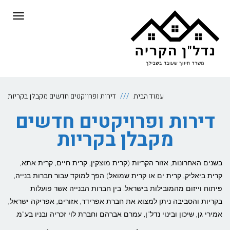
לתוכן
תפריט
עמוד הבית
דירות ופרויקטים חדשים מקבלן בקריות
דירות ופרויקטים חדשים
מקבלן בקריות
בשנים האחרונות, אזור הקריות (קרית מוצקין, קרית חיים, קרית אתא,
קרית ביאליק, קרית ים או קרית שמואל) הפך למוקד עבור חברות בנייה,
פיתוח וייזום מהמובילות בישראל. בין חברות הבנייה אשר פועלות
בקריות והסביבה ניתן למצוא את חברת אפרידר, אזורים, אפריקה ישראל,
אמירי גן, שיכון ובינוי נדל"ן, עמרם אברהם וחברת לוי זכריה ובניו בע"מ.